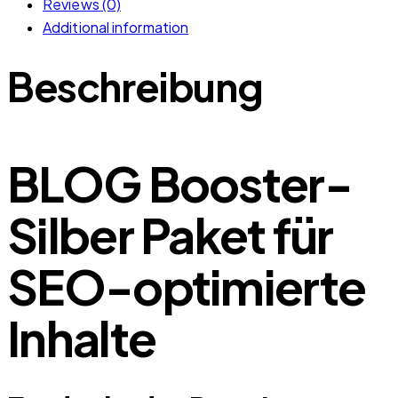
Reviews (0)
Additional information
Beschreibung
BLOG Booster-
Silber Paket für
SEO-optimierte
Inhalte