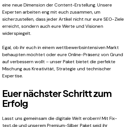
eine neue Dimension der Content-Erstellung. Unsere
Experten arbeiten eng mit euch zusammen, um
sicherzustellen, dass jeder Artikel nicht nur eure SEO-Ziele
erreicht, sondern auch eure Werte und Visionen
widerspiegelt.
Egal, ob ihr euch in einem wettbewerbsintensiven Markt
behaupten möchtet oder eure Online-Präsenz von Grund
auf verbessern wollt – unser Paket bietet die perfekte
Mischung aus Kreativität, Strategie und technischer
Expertise.
Euer nächster Schritt zum
Erfolg
Lasst uns gemeinsam die digitale Welt erobern! Mit Fix-
text.de und unserem Premium-Silber Paket seid ihr