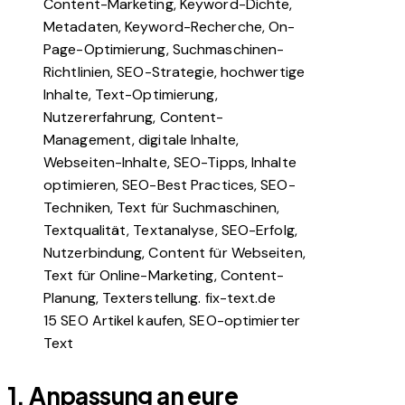
15 SEO Artikel kaufen, SEO-optimierter
Text
1.
Anpassung an eure