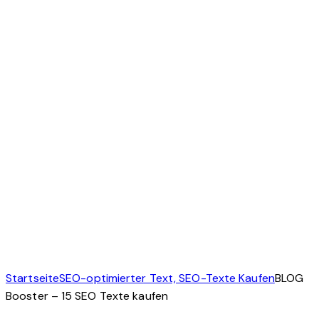
Startseite
SEO-optimierter Text, SEO-Texte Kaufen
BLOG
Booster – 15 SEO Texte kaufen