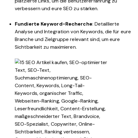
platzierte Links, um die Benutzererfahrung zu
verbessern und eure SEO zu stärken.
Fundierte Keyword-Recherche
: Detaillierte
Analyse und Integration von Keywords, die für eure
Branche und Zielgruppe relevant sind, um eure
Sichtbarkeit zu maximieren.