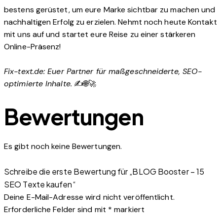
bestens gerüstet, um eure Marke sichtbar zu machen und
nachhaltigen Erfolg zu erzielen. Nehmt noch heute Kontakt
mit uns auf und startet eure Reise zu einer stärkeren
Online-Präsenz!
Fix-text.de: Euer Partner für maßgeschneiderte, SEO-
optimierte Inhalte.
✍️🌐🚀
Bewertungen
Es gibt noch keine Bewertungen.
Schreibe die erste Bewertung für „BLOG Booster – 15
SEO Texte kaufen“
Deine E-Mail-Adresse wird nicht veröffentlicht.
Erforderliche Felder sind mit
*
markiert