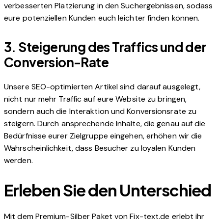
verbesserten Platzierung in den Suchergebnissen, sodass
eure potenziellen Kunden euch leichter finden können.
3.
Steigerung des Traffics und der
Conversion-Rate
Unsere SEO-optimierten Artikel sind darauf ausgelegt,
nicht nur mehr Traffic auf eure Website zu bringen,
sondern auch die Interaktion und Konversionsrate zu
steigern. Durch ansprechende Inhalte, die genau auf die
Bedürfnisse eurer Zielgruppe eingehen, erhöhen wir die
Wahrscheinlichkeit, dass Besucher zu loyalen Kunden
werden.
Erleben Sie den Unterschied
Mit dem Premium-Silber Paket von Fix-text.de erlebt ihr