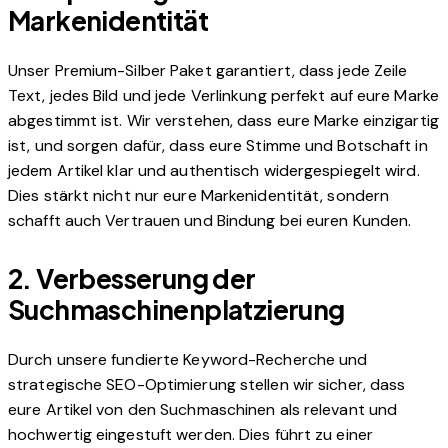
Markenidentität
Unser Premium-Silber Paket garantiert, dass jede Zeile
Text, jedes Bild und jede Verlinkung perfekt auf eure Marke
abgestimmt ist. Wir verstehen, dass eure Marke einzigartig
ist, und sorgen dafür, dass eure Stimme und Botschaft in
jedem Artikel klar und authentisch widergespiegelt wird.
Dies stärkt nicht nur eure Markenidentität, sondern
schafft auch Vertrauen und Bindung bei euren Kunden.
2.
Verbesserung der
Suchmaschinenplatzierung
Durch unsere fundierte Keyword-Recherche und
strategische SEO-Optimierung stellen wir sicher, dass
eure Artikel von den Suchmaschinen als relevant und
hochwertig eingestuft werden. Dies führt zu einer