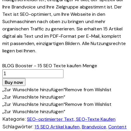
Ihre Brandvoice und Ihre Zielgruppe abgestimmt ist. Der
Text ist SEO-optimiert, um Ihre Webseite in den
Suchmaschinen nach oben zu bringen und mehr
organischen Traffic zu generieren. Sie erhalten 15 Artikel
digital als Text und im PDF-Format per E-Mail, komplett
mit passenden, einzigartigen Bildern. Alle Nutzungsrechte
liegen bei Ihnen.
BLOG Booster - 15 SEO Texte kaufen Menge
Buy now
„Zur Wunschliste hinzufügen“
Remove from Wishlist
„Zur Wunschliste hinzufügen“
„Zur Wunschliste hinzufügen“
Remove from Wishlist
„Zur Wunschliste hinzufügen“
Kategorie:
SEO-optimierter Text, SEO-Texte Kaufen
Schlagwörter:
,
,
15 SEO Artikel kaufen
Brandvoice
Content