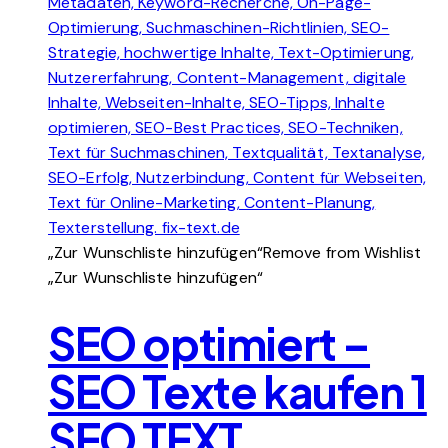
„Zur Wunschliste hinzufügen“
Remove from Wishlist
„Zur Wunschliste hinzufügen“
SEO optimiert –
SEO Texte kaufen 1
SEO TEXT