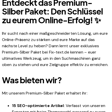
Entdeckt das Premium-
Silber Paket: Den Schlüssel
zu eurem Online-Erfolg! ✨
Ihr sucht nach einer maßgeschneiderten Lösung, um eure
Online-Präsenz zu stärken und eure Marke auf das
nächste Level zu heben? Dann lernt unser exklusives
Premium-Silber Paket bei Fix-text.de kennen – euer
ultimatives Werkzeug, um in den Suchmaschinen ganz
oben zu stehen und eure Zielgruppe effektiv zu erreichen.
Was bieten wir?
Mit unserem Premium-Silber Paket erhaltet ihr:
15 SEO-optimierte Artikel
: Verfasst von unseren
Experten mit freier Themenwahl, passend zu euren