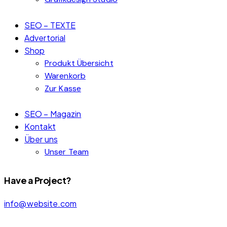
SEO – TEXTE
Advertorial
Shop
Produkt Übersicht
Warenkorb
Zur Kasse
SEO – Magazin
Kontakt
Über uns
Unser Team
Have a Project?
info@website.com