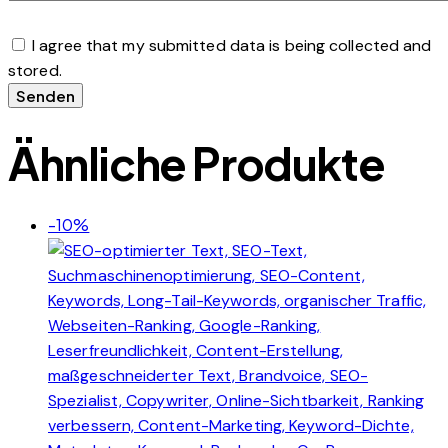
I agree that my submitted data is being collected and
stored.
Ähnliche Produkte
-10%