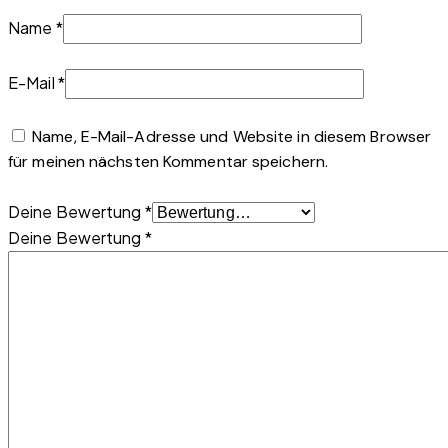
Name
*
E-Mail
*
Name, E-Mail-Adresse und Website in diesem Browser
für meinen nächsten Kommentar speichern.
Deine Bewertung
*
Deine Bewertung
*