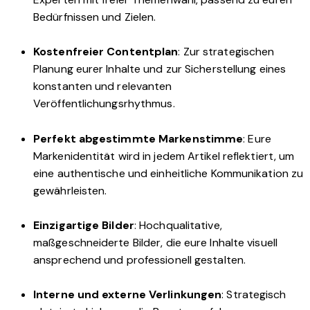
Bedürfnissen und Zielen.
Kostenfreier Contentplan
: Zur strategischen
Planung eurer Inhalte und zur Sicherstellung eines
konstanten und relevanten
Veröffentlichungsrhythmus.
Perfekt abgestimmte Markenstimme
: Eure
Markenidentität wird in jedem Artikel reflektiert, um
eine authentische und einheitliche Kommunikation zu
gewährleisten.
Einzigartige Bilder
: Hochqualitative,
maßgeschneiderte Bilder, die eure Inhalte visuell
ansprechend und professionell gestalten.
Interne und externe Verlinkungen
: Strategisch