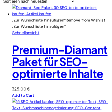
„Zur Wunschliste hinzufügen“
Remove from Wishlist
„Zur Wunschliste hinzufügen“
Schnellansicht
Premium-Diamant
Paket für SEO-
optimierte Inhalte
325.00
€
Add to Cart