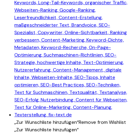
„Zur Wunschliste hinzufügen“
Remove from Wishlist
„Zur Wunschliste hinzufügen“