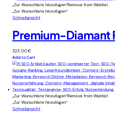
„Zur Wunschliste hinzufügen“
Remove from Wishlist
„Zur Wunschliste hinzufügen“
Schnellansicht
Premium-Diamant Pa
325.00
€
Add to Cart
„Zur Wunschliste hinzufügen“
Remove from Wishlist
„Zur Wunschliste hinzufügen“
Schnellansicht