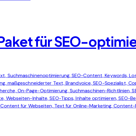
ket für SEO-optimier