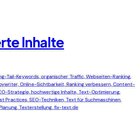
te Inhalte