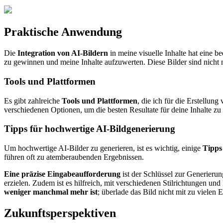
Praktische Anwendung
Die
Integration von AI-Bildern
in meine visuelle Inhalte hat eine 
zu gewinnen und meine Inhalte aufzuwerten. Diese Bilder sind nicht n
Tools und Plattformen
Es gibt zahlreiche
Tools und Plattformen
, die ich für die Erstellun
verschiedenen Optionen, um die besten Resultate für deine Inhalte zu 
Tipps für hochwertige AI-Bildgenerierung
Um hochwertige AI-Bilder zu generieren, ist es wichtig, einige
Tipps
führen oft zu atemberaubenden Ergebnissen.
Eine präzise Eingabeaufforderung
ist der Schlüssel zur Generieru
erzielen. Zudem ist es hilfreich, mit verschiedenen Stilrichtungen un
weniger manchmal mehr ist
; überlade das Bild nicht mit zu vielen 
Zukunftsperspektiven